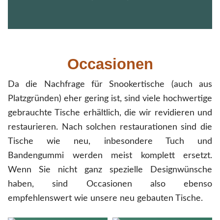
Occasionen
Da die Nachfrage für Snookertische (auch aus
Platzgründen) eher gering ist, sind viele hochwertige
gebrauchte Tische erhältlich, die wir revidieren und
restaurieren. Nach solchen restaurationen sind die
Tische wie neu, inbesondere Tuch und
Bandengummi werden meist komplett ersetzt.
Wenn Sie nicht ganz spezielle Designwünsche
haben, sind Occasionen also ebenso
empfehlenswert wie unsere neu gebauten Tische.
10' Enbild