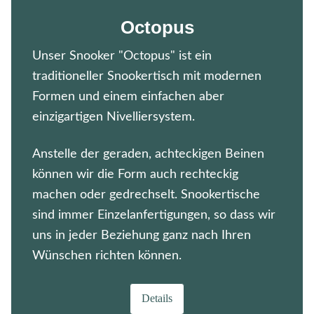
Octopus
Unser Snooker "Octopus" ist ein
traditioneller Snookertisch mit modernen
Formen und einem einfachen aber
einzigartigen Nivelliersystem.
Anstelle der geraden, achteckigen Beinen
können wir die Form auch rechteckig
machen oder gedrechselt. Snookertische
sind immer Einzelanfertigungen, so dass wir
uns in jeder Beziehung ganz nach Ihren
Wünschen richten können.
Details