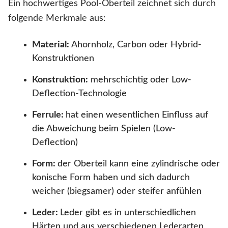
Ein hochwertiges Pool-Oberteil zeichnet sich durch
folgende Merkmale aus:
Material:
Ahornholz, Carbon oder Hybrid-
Konstruktionen
Konstruktion:
mehrschichtig oder Low-
Deflection-Technologie
Ferrule:
hat einen wesentlichen Einfluss auf
die Abweichung beim Spielen (Low-
Deflection)
Form:
der Oberteil kann eine zylindrische oder
konische Form haben und sich dadurch
weicher (biegsamer) oder steifer anfühlen
Leder:
Leder gibt es in unterschiedlichen
Härten und aus verschiedenen Lederarten