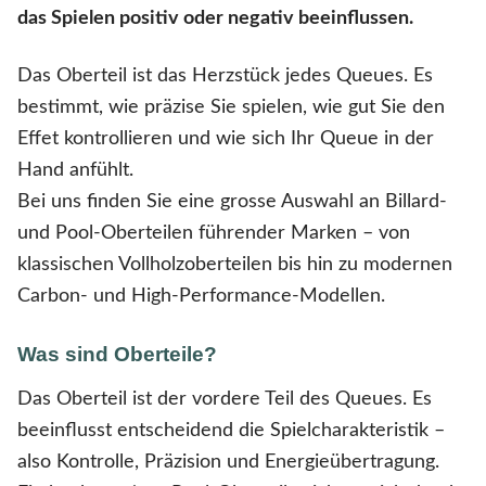
das Spielen positiv oder negativ beeinflussen.
Das Oberteil ist das Herzstück jedes Queues. Es
bestimmt, wie präzise Sie spielen, wie gut Sie den
Effet kontrollieren und wie sich Ihr Queue in der
Hand anfühlt.
Bei uns finden Sie eine grosse Auswahl an Billard-
und Pool-Oberteilen führender Marken – von
klassischen Vollholzoberteilen bis hin zu modernen
Carbon- und High-Performance-Modellen.
Was sind Oberteile?
Das Oberteil ist der vordere Teil des Queues. Es
beeinflusst entscheidend die Spielcharakteristik –
also Kontrolle, Präzision und Energieübertragung.