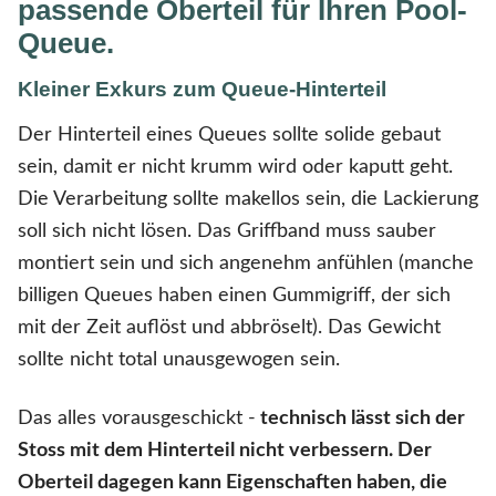
passende Oberteil für Ihren Pool-
Queue.
Kleiner Exkurs zum Queue-Hinterteil
Der Hinterteil eines Queues sollte solide gebaut
sein, damit er nicht krumm wird oder kaputt geht.
Die Verarbeitung sollte makellos sein, die Lackierung
soll sich nicht lösen. Das Griffband muss sauber
montiert sein und sich angenehm anfühlen (manche
billigen Queues haben einen Gummigriff, der sich
mit der Zeit auflöst und abbröselt). Das Gewicht
sollte nicht total unausgewogen sein.
Das alles vorausgeschickt -
technisch lässt sich der
Stoss mit dem Hinterteil nicht verbessern. Der
Oberteil dagegen kann Eigenschaften haben, die