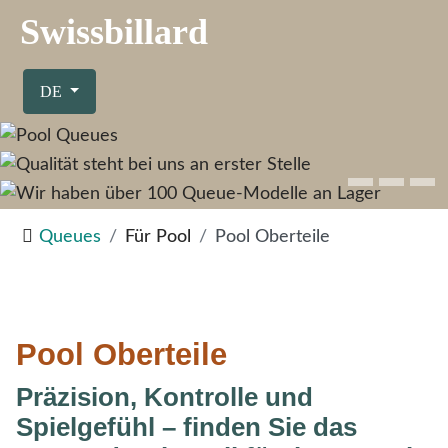
Swissbillard
Sprache auswählen
DE
Queues
Für Pool
Pool Oberteile
Pool Oberteile
Präzision, Kontrolle und
Spielgefühl – finden Sie das