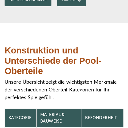
Konstruktion und
Unterschiede der Pool-
Oberteile
Unsere Übersicht zeigt die wichtigsten Merkmale
der verschiedenen Oberteil-Kategorien für Ihr
perfektes Spielgefühl.
MATERIAL &
KATEGORIE
BESONDERHEIT
BAUWEISE