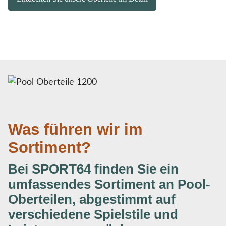
Was führen wir im
Sortiment?
Bei SPORT64 finden Sie ein
umfassendes Sortiment an Pool-
Oberteilen, abgestimmt auf
verschiedene Spielstile und