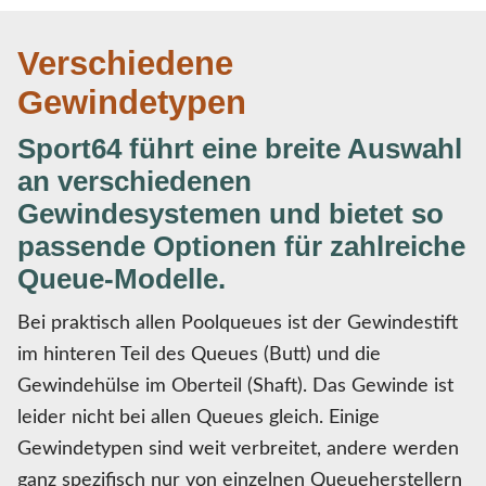
Verschiedene
Gewindetypen
Sport64 führt eine breite Auswahl
an verschiedenen
Gewindesystemen und bietet so
passende Optionen für zahlreiche
Queue-Modelle.
Bei praktisch allen Poolqueues ist der Gewindestift
im hinteren Teil des Queues (Butt) und die
Gewindehülse im Oberteil (Shaft). Das Gewinde ist
leider nicht bei allen Queues gleich. Einige
Gewindetypen sind weit verbreitet, andere werden
ganz spezifisch nur von einzelnen Queueherstellern