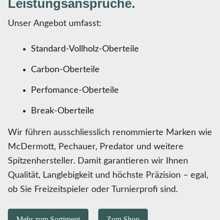
Leistungsansprüche.
Unser Angebot umfasst:
Standard-Vollholz-Oberteile
Carbon-Oberteile
Perfomance-Oberteile
Break-Oberteile
Wir führen ausschliesslich renommierte Marken wie
McDermott, Pechauer, Predator und weitere
Spitzenhersteller. Damit garantieren wir Ihnen
Qualität, Langlebigkeit und höchste Präzision – egal,
ob Sie Freizeitspieler oder Turnierprofi sind.
Mehr zum Sortiment
Zum Shop