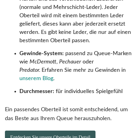
(normale und Mehrschicht-Leder). Jeder
Oberteil wird mit einem bestimmten Leder
geliefert, dieses kann aber jederzeit ersetzt
werden. Es gibt keine Leder, die nur auf einen
bestimmten Oberteil passen.
Gewinde-System:
passend zu Queue-Marken
wie
McDermott
,
Pechauer
oder
Predator.
Erfahren Sie mehr zu Gewinden in
unserem Blog
.
Durchmesser:
für individuelles Spielgefühl
Ein passendes Oberteil ist somit entscheidend, um
das Beste aus Ihrem Queue herauszuholen.
Entdecken Sie unsere Oberteile im Detail